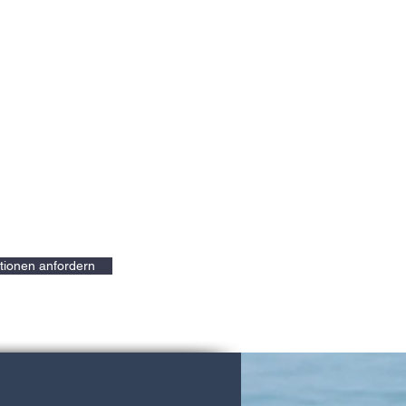
tionen anfordern