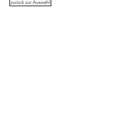
zurück zur Auswahl