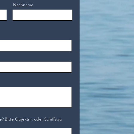
Nachname
e? Bitte Objektnr. oder Schiffstyp