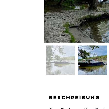
Beschreibung