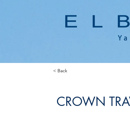
< Back
CROWN TRA