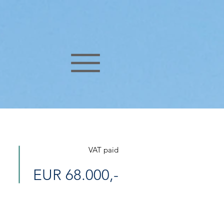
VAT paid
EUR 68.000,-