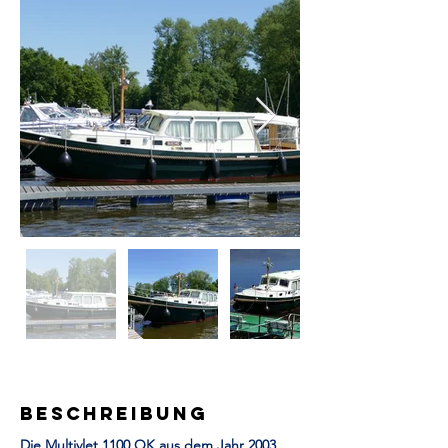
Beschreibung
Die Multivlet 1100 OK aus dem Jahr 2003 