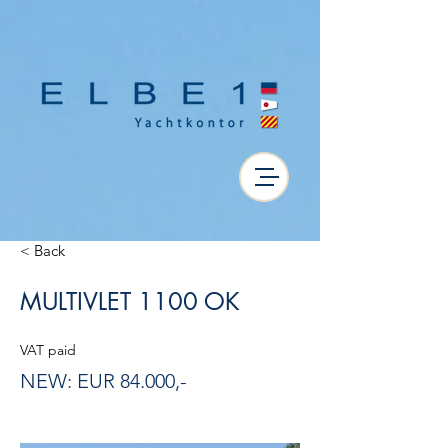
< Back
MULTIVLET 1100 OK
VAT paid
NEW: EUR 84.000,-