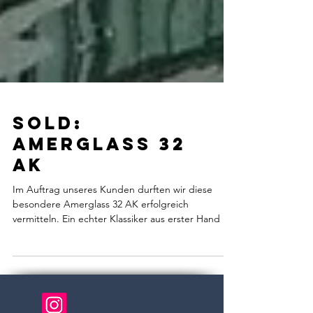
SOLD:
Amerglass 32
AK
Im Auftrag unseres Kunden durften wir diese
besondere Amerglass 32 AK erfolgreich
vermitteln. Ein echter Klassiker aus erster Hand –
und...