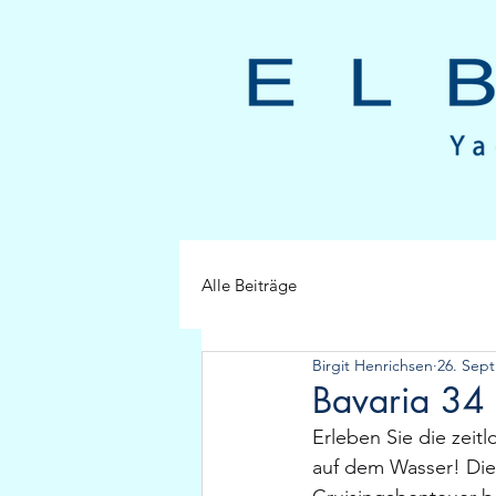
Alle Beiträge
Birgit Henrichsen
26. Sept
Bavaria 34 
Erleben Sie die zeitl
auf dem Wasser! Dies