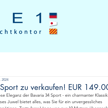
. 2024
Sport zu verkaufen! EUR 149.0
ose Eleganz der Bavaria 34 Sport - ein charmanter Klassik
es Juwel bietet alles, was Sie für ein unvergessliches 