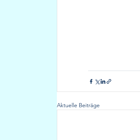
Aktuelle Beiträge