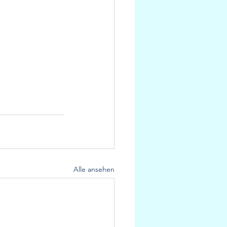
Alle ansehen