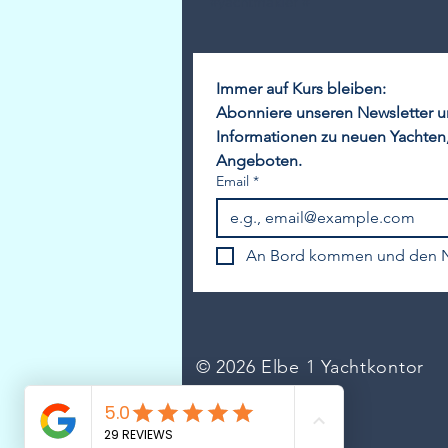
#yachtmakler #
Immer auf Kurs bleiben:
Abonniere unseren Newsletter un
Informationen zu neuen Yachten,
Angeboten.
Email
*
An Bord kommen und den N
© 2026 Elbe 1 Yachtkontor