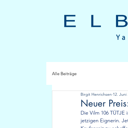
Alle Beiträge
Birgit Henrichsen
12. Juni
Neuer Preis
Die Vilm 106 TÜTJE i
jetzigen Eignerin. Je