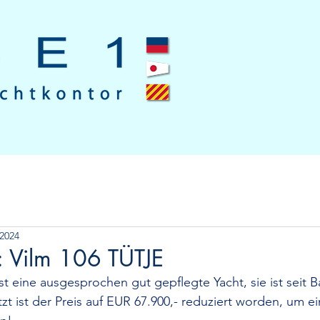
 2024
: Vilm 106 TÜTJE
st eine ausgesprochen gut gepflegte Yacht, sie ist seit 
tzt ist der Preis auf EUR 67.900,- reduziert worden, um 