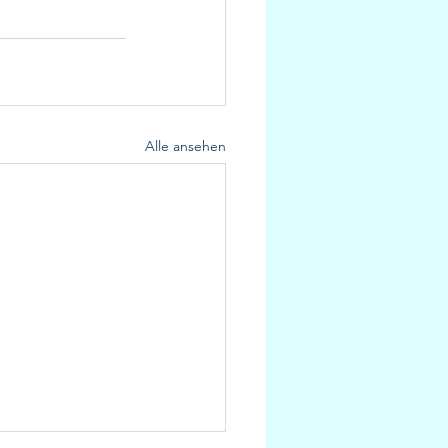
Alle ansehen