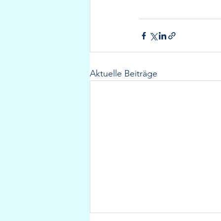
Aktuelle Beiträge