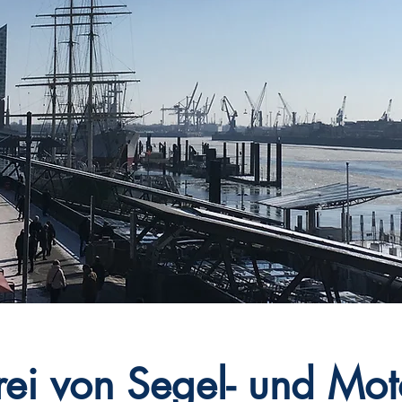
rei von Segel- und Mo