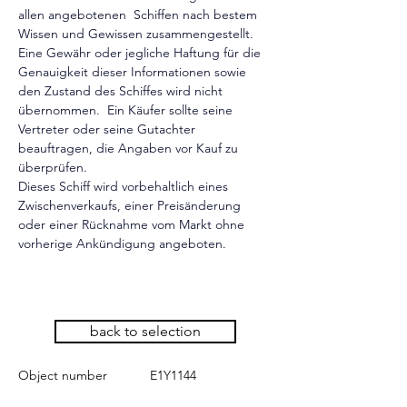
allen angebotenen  Schiffen nach bestem 
Wissen und Gewissen zusammengestellt. 
Eine Gewähr oder jegliche Haftung für die 
Genauigkeit dieser Informationen sowie 
den Zustand des Schiffes wird nicht 
übernommen.  Ein Käufer sollte seine 
Vertreter oder seine Gutachter 
beauftragen, die Angaben vor Kauf zu 
überprüfen.
Dieses Schiff wird vorbehaltlich eines 
Zwischenverkaufs, einer Preisänderung 
oder einer Rücknahme vom Markt ohne 
vorherige Ankündigung angeboten.
back to selection
Object number
E1Y1144