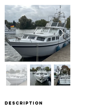
description