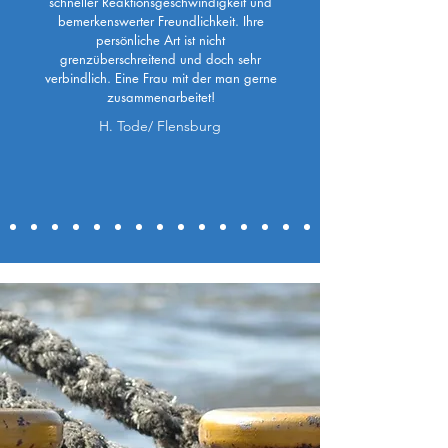
schneller Reaktionsgeschwindigkeit und
bemerkenswerter Freundlichkeit. Ihre
persönliche Art ist nicht
grenzüberschreitend und doch sehr
verbindlich. Eine Frau mit der man gerne
zusammenarbeitet!
H. Tode/ Flensburg