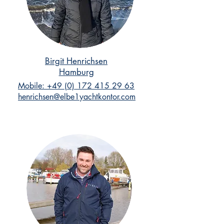
Birgit Henrichsen
Hamburg
Mobile: +49 (0) 172 415 29 63
henrichsen@elbe1yachtkontor.com