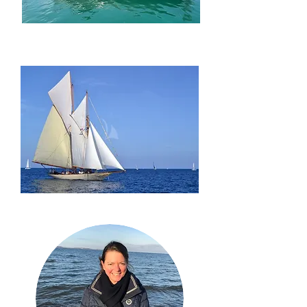
Charter Yachts